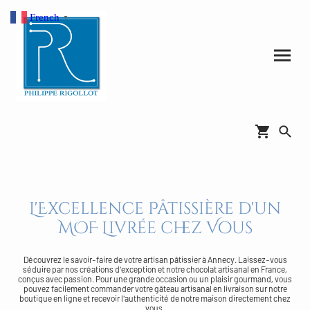
French
▼
L'Excellence Pâtissière d'un
MOF Livrée chez Vous
Découvrez le savoir-faire de votre artisan pâtissier à Annecy. Laissez-vous
séduire par nos créations d'exception et notre chocolat artisanal en France,
conçus avec passion. Pour une grande occasion ou un plaisir gourmand, vous
pouvez facilement commander votre gâteau artisanal en livraison sur notre
boutique en ligne et recevoir l'authenticité de notre maison directement chez
vous.